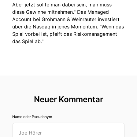
Aber jetzt sollte man dabei sein, man muss
diese Gewinne mitnehmen." Das Managed
Account bei Grohmann & Weinrauter investiert
über die Nasdaq in jenes Momentum. "Wenn das
Spiel vorbei ist, pfeift das Risikomanagement
das Spiel ab."
Neuer Kommentar
Name oder Pseudonym