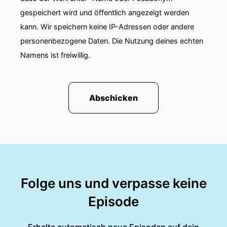
gespeichert wird und öffentlich angezeigt werden
kann. Wir speichern keine IP-Adressen oder andere
personenbezogene Daten. Die Nutzung deines echten
Namens ist freiwillig.
Abschicken
Folge uns und verpasse keine
Episode