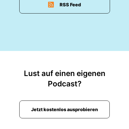
RSS Feed
Lust auf einen eigenen
Podcast?
Jetzt kostenlos ausprobieren