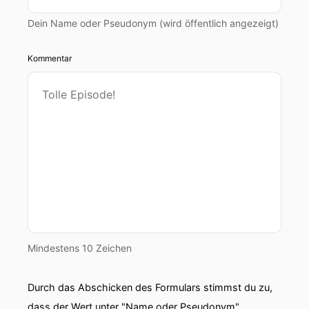
Dein Name oder Pseudonym (wird öffentlich angezeigt)
Kommentar
Mindestens 10 Zeichen
Durch das Abschicken des Formulars stimmst du zu,
dass der Wert unter "Name oder Pseudonym"