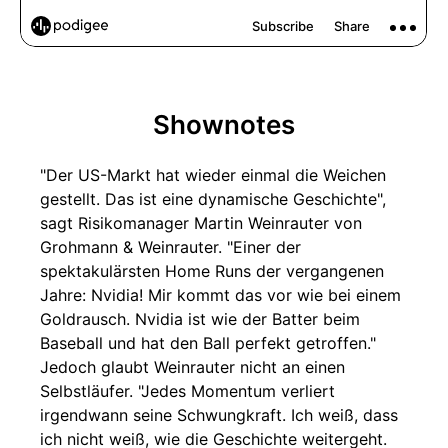
Shownotes
"Der US-Markt hat wieder einmal die Weichen
gestellt. Das ist eine dynamische Geschichte",
sagt Risikomanager Martin Weinrauter von
Grohmann & Weinrauter. "Einer der
spektakulärsten Home Runs der vergangenen
Jahre: Nvidia! Mir kommt das vor wie bei einem
Goldrausch. Nvidia ist wie der Batter beim
Baseball und hat den Ball perfekt getroffen."
Jedoch glaubt Weinrauter nicht an einen
Selbstläufer. "Jedes Momentum verliert
irgendwann seine Schwungkraft. Ich weiß, dass
ich nicht weiß, wie die Geschichte weitergeht.